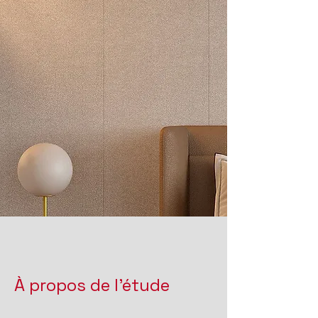
À propos de l'étude