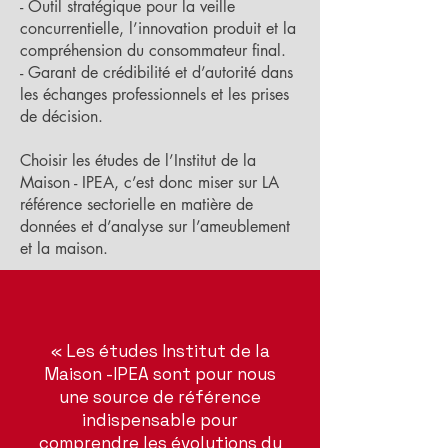
- Outil stratégique pour la veille
concurrentielle, l’innovation produit et la
compréhension du consommateur final.
- Garant de crédibilité et d’autorité dans
les échanges professionnels et les prises
de décision.
Choisir les études de l’Institut de la
Maison - IPEA, c’est donc miser sur LA
référence sectorielle en matière de
données et d’analyse sur l’ameublement
et la maison.
« Les études Institut de la
Maison -IPEA sont pour nous
une source de référence
indispensable pour
comprendre les évolutions du