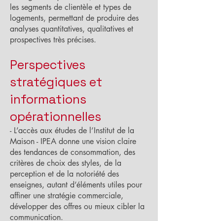
les segments de clientèle et types de
logements, permettant de produire des
analyses quantitatives, qualitatives et
prospectives très précises.
Perspectives
stratégiques et
informations
opérationnelles
- L’accès aux études de l’Institut de la
Maison - IPEA donne une vision claire
des tendances de consommation, des
critères de choix des styles, de la
perception et de la notoriété des
enseignes, autant d’éléments utiles pour
affiner une stratégie commerciale,
développer des offres ou mieux cibler la
communication.