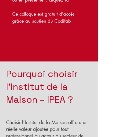
Ce colloque est gratuit d'accès
grâce au soutien du
Codifab
Pourquoi choisir
l’Institut de la
Maison – IPEA ?
Choisir l’Institut de la Maison offre une
réelle valeur ajoutée pour tout
professionnel ou acteur du secteur de