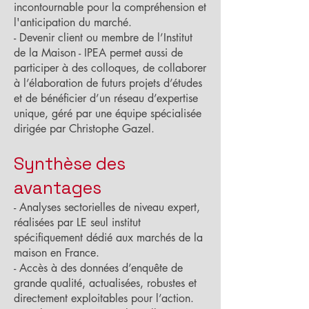
incontournable pour la compréhension et
l'anticipation du marché.
- Devenir client ou membre de l’Institut
de la Maison - IPEA permet aussi de
participer à des colloques, de collaborer
à l’élaboration de futurs projets d’études
et de bénéficier d’un réseau d’expertise
unique, géré par une équipe spécialisée
dirigée par Christophe Gazel.
Synthèse des
avantages
- Analyses sectorielles de niveau expert,
réalisées par LE seul institut
spécifiquement dédié aux marchés de la
maison en France.
- Accès à des données d’enquête de
grande qualité, actualisées, robustes et
directement exploitables pour l’action.