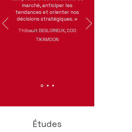
marché, anticiper les
tendances et orienter nos
décisions stratégiques. »
Thibault DESLORIEUX, COO
TIKAMOON
Études