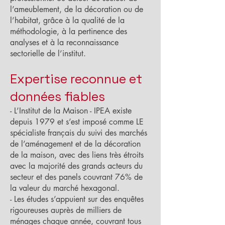
l’ameublement, de la décoration ou de
l’habitat, grâce à la qualité de la
méthodologie, à la pertinence des
analyses et à la reconnaissance
sectorielle de l’institut.
Expertise reconnue et
données fiables
- L’Institut de la Maison - IPEA existe
depuis 1979 et s’est imposé comme LE
spécialiste français du suivi des marchés
de l’aménagement et de la décoration
de la maison, avec des liens très étroits
avec la majorité des grands acteurs du
secteur et des panels couvrant 76% de
la valeur du marché hexagonal.
- Les études s’appuient sur des enquêtes
rigoureuses auprès de milliers de
ménages chaque année, couvrant tous