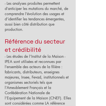
- Les analyses produites permettent
d’anticiper les mutations du marché, de
comprendre l’évolution des usages et
d’identifier les tendances émergentes,
aussi bien côté distribution que
production.
Référence du secteur
et crédibilité
- Les études de l’Institut de la Maison -
IPEA sont utilisées et reconnues par
l’ensemble des acteurs de la filière :
fabricants, distributeurs, enseignes
majeures, Insee, Fevad, institutionnels et
organismes sectoriels tels que
l’Ameublement Français et la
Confédération Nationale de
l’Equipement de la Maison (CNEF). Elles
sont considérées comme LA référence