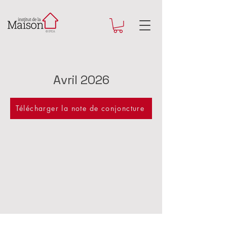
Avril 2026
Télécharger la note de conjoncture