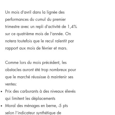
Un mois d’avril dans la lignée des
performances du cumul du premier
trimestre avec un repli d’activité de 1,4%
sur ce quatrième mois de l’année. On
notera toutefois que le recul ralentit par
rapport aux mois de février et mars.
Comme lors du mois précédent, les
obstacles auront été trop nombreux pour
que le marché réussisse à maintenir ses
ventes:
Prix des carburants à des niveaux élevés
qui limitent les déplacements
Moral des ménages en berne, -5 pts
selon l’indicateur synthétique de