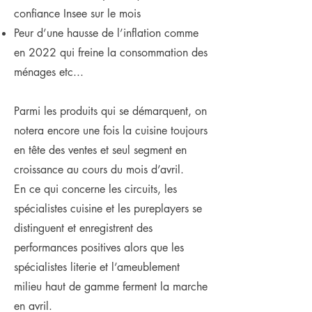
confiance Insee sur le mois
P
eur d’une hausse de l’inflation comme
en 2022 qui freine la consommation des
ménages etc...
Parmi les produits qui se démarquent, on
notera encore une fois la cuisine toujours
en tête des ventes et seul segment en
croissance au cours du mois d’avril.
En ce qui concerne les circuits, les
spécialistes cuisine et les pureplayers se
distinguent et enregistrent des
performances positives alors que les
spécialistes literie et l’ameublement
milieu haut de gamme ferment la marche
en avril.