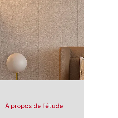
À propos de l'étude