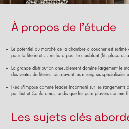
À propos de l'étude
Le potentiel du marché de la chambre à coucher est estimé
pour la literie et … milliard pour le meublant (lit, placard,
La grande distribution ameublement domine largement le 
des ventes de literie, loin devant les enseignes spécialisées 
Ikea s'impose comme leader incontesté sur les rangements 
par But et Conforama, tandis que les pure players comme Em
Les sujets clés abord