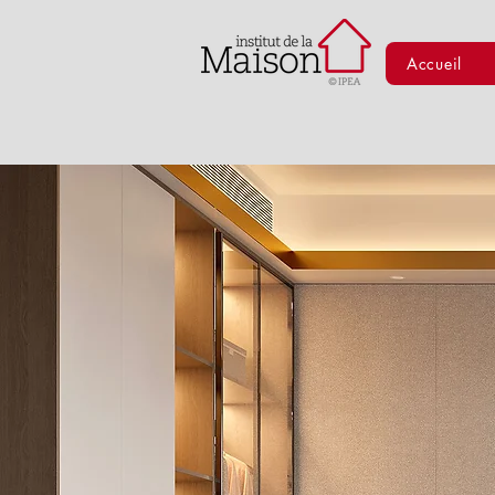
Accueil