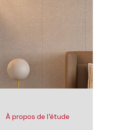
À propos de l'étude