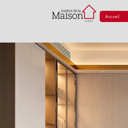
Accueil