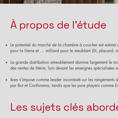
À propos de l'étude
Le potentiel du marché de la chambre à coucher est estimé
pour la literie et … milliard pour le meublant (lit, placard,
La grande distribution ameublement domine largement le 
des ventes de literie, loin devant les enseignes spécialisées 
Ikea s'impose comme leader incontesté sur les rangements 
par But et Conforama, tandis que les pure players comme Em
Les sujets clés abord