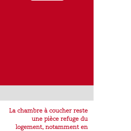
La chambre à coucher reste
une pièce refuge du
logement, notamment en