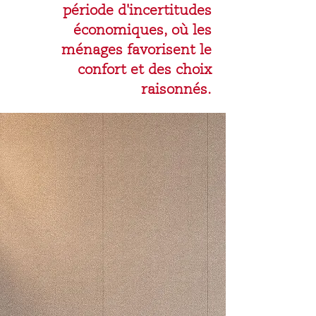
période d'incertitudes
économiques, où les
ménages favorisent le
confort et des choix
raisonnés.