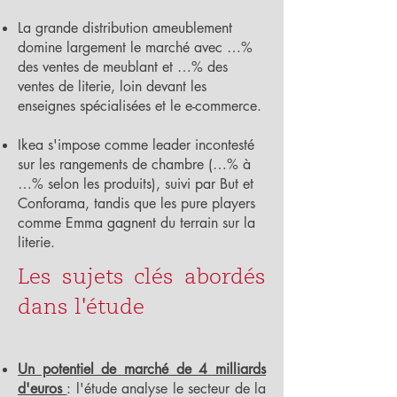
La grande distribution ameublement
domine largement le marché avec …%
des ventes de meublant et …% des
ventes de literie, loin devant les
enseignes spécialisées et le e-commerce.
Ikea s'impose comme leader incontesté
sur les rangements de chambre (…% à
…% selon les produits), suivi par But et
Conforama, tandis que les pure players
comme Emma gagnent du terrain sur la
literie.
Les sujets clés abordés
dans l'étude
Un potentiel de marché de 4 milliards
d'euros
: l'étude analyse le secteur de la