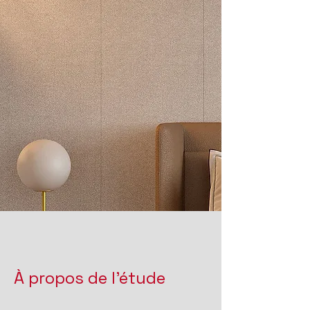
À propos de l'étude