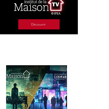
Découvrir