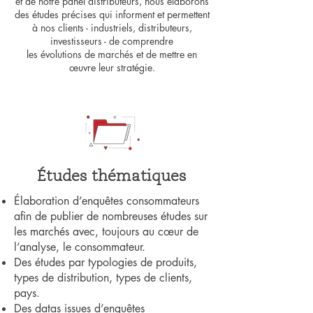
et de notre panel distributeurs, nous élaborons
des études précises qui informent et permettent
à nos clients - industriels, distributeurs,
investisseurs - de comprendre
les évolutions de marchés et de mettre en
œuvre leur stratégie.
Études thématiques
Élaboration d’enquêtes consommateurs
afin de publier de nombreuses études sur
les marchés avec, toujours au cœur de
l’analyse, le consommateur.
Des études par typologies de produits,
types de distribution, types de clients,
pays.
Des datas issues d’enquêtes