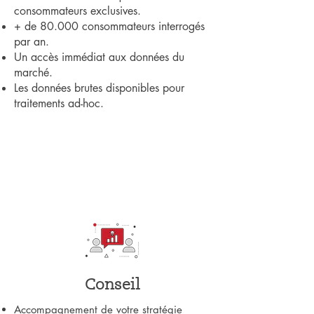
consommateurs exclusives.
+ de 80.000 consommateurs interrogés
par an.
Un accès immédiat aux données du
marché.
Les données brutes disponibles pour
traitements ad-hoc.
Conseil
Accompagnement de votre stratégie