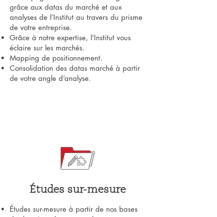
grâce aux datas du marché et aux
analyses de l’Institut au travers du prisme
de votre entreprise.
Grâce à notre expertise, l’Institut vous
éclaire sur les marchés.
Mapping de positionnement.
Consolidation des datas marché à partir
de votre angle d’analyse.
Études sur-mesure
Études sur-mesure à partir de nos bases